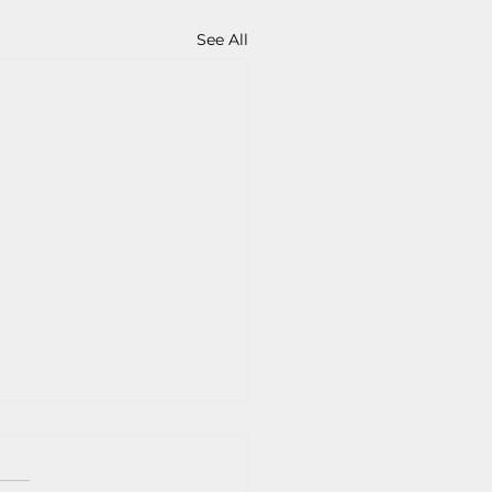
See All