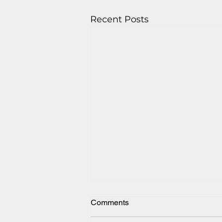
Recent Posts
Comments