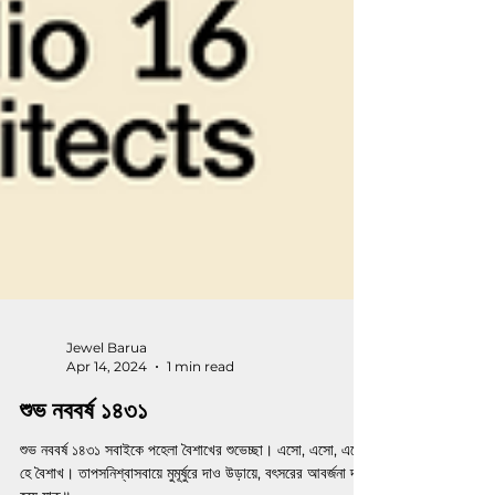
Jewel Barua