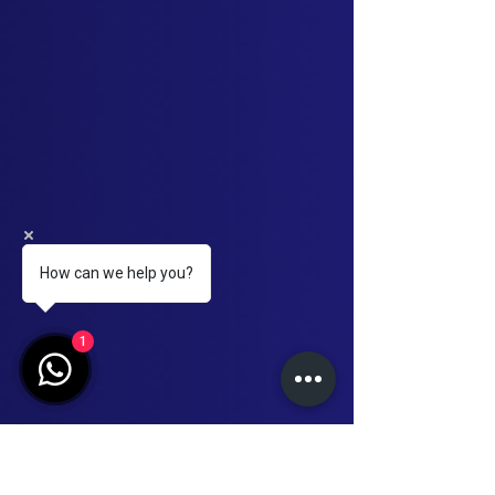
How can we help you?
1