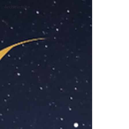
Architecture